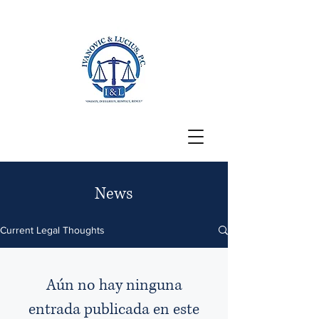
San Francisco, CA
News
Current Legal Thoughts
Aún no hay ninguna
entrada publicada en este