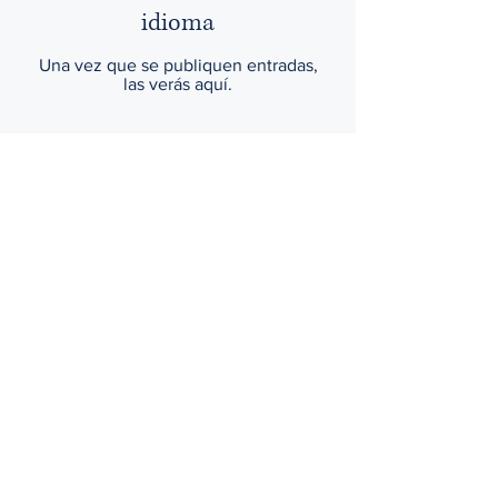
idioma
Una vez que se publiquen entradas,
las verás aquí.